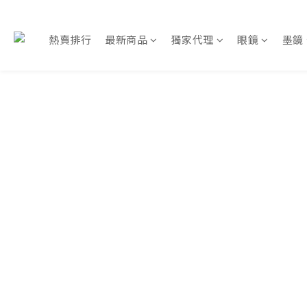
熱賣排行
最新商品
獨家代理
眼鏡
墨鏡