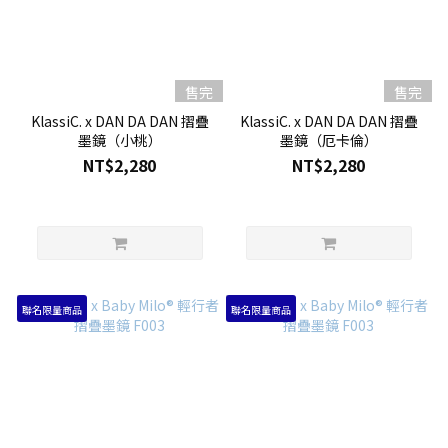
售完
售完
KlassiC. x DAN DA DAN 摺疊
KlassiC. x DAN DA DAN 摺疊
墨鏡（小桃）
墨鏡（厄卡倫）
NT$2,280
NT$2,280
聯名限量商品
聯名限量商品