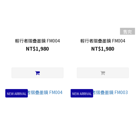
售完
輕行者摺疊墨鏡 FM004
輕行者摺疊墨鏡 FM004
NT$1,980
NT$1,980
NEW ARRIVAL
NEW ARRIVAL