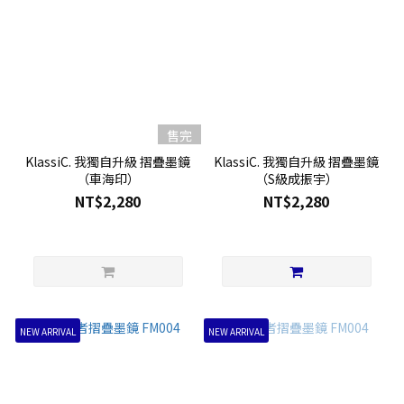
售完
KlassiC. 我獨自升級 摺疊墨鏡
KlassiC. 我獨自升級 摺疊墨鏡
（車海印）
（S級成振宇）
NT$2,280
NT$2,280
NEW ARRIVAL
NEW ARRIVAL