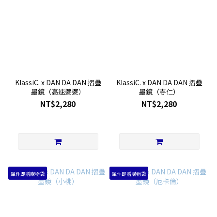
KlassiC. x DAN DA DAN 摺疊
KlassiC. x DAN DA DAN 摺疊
墨鏡（高速婆婆）
墨鏡（寺仁）
NT$2,280
NT$2,280
單件即贈購物袋
單件即贈購物袋