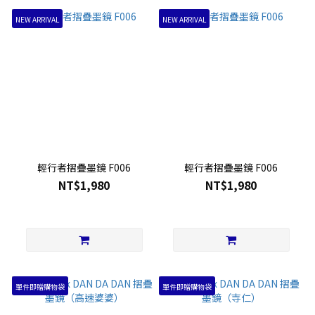
NEW ARRIVAL
NEW ARRIVAL
輕行者摺疊墨鏡 F006
輕行者摺疊墨鏡 F006
NT$1,980
NT$1,980
單件即贈購物袋
單件即贈購物袋