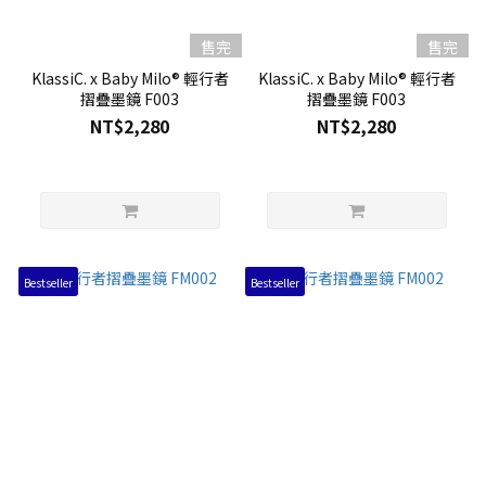
售完
售完
KlassiC. x Baby Milo® 輕行者
KlassiC. x Baby Milo® 輕行者
摺疊墨鏡 F003
摺疊墨鏡 F003
NT$2,280
NT$2,280
Bestseller
Bestseller