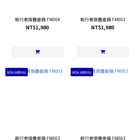
輕行者摺疊墨鏡 FM004
輕行者摺疊墨鏡 FM003
NT$1,980
NT$1,980
NEW ARRIVAL
NEW ARRIVAL
輕行者摺疊墨鏡 FM003
輕行者摺疊墨鏡 FM003