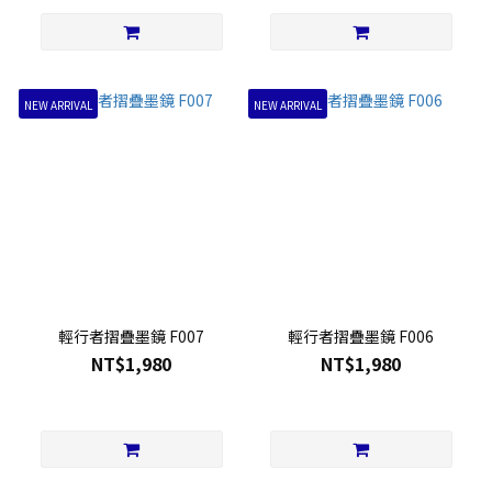
NEW ARRIVAL
NEW ARRIVAL
輕行者摺疊墨鏡 F007
輕行者摺疊墨鏡 F006
NT$1,980
NT$1,980