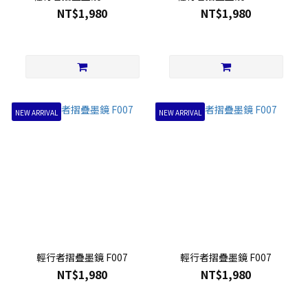
NT$1,980
NT$1,980
NEW ARRIVAL
NEW ARRIVAL
輕行者摺疊墨鏡 F007
輕行者摺疊墨鏡 F007
NT$1,980
NT$1,980