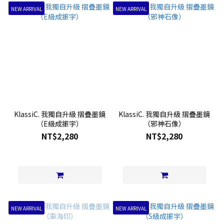
NEW ARRIVAL
NEW ARRIVAL
KlassiC. 我獨自升級 摺疊墨鏡
KlassiC. 我獨自升級 摺疊墨鏡
（E級成振宇）
（邪神石像）
NT$2,280
NT$2,280
NEW ARRIVAL
NEW ARRIVAL