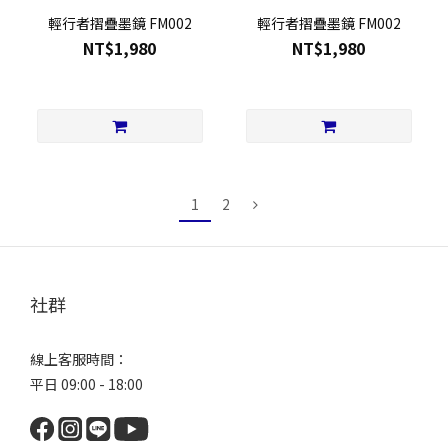
輕行者摺疊墨鏡 FM002
輕行者摺疊墨鏡 FM002
NT$1,980
NT$1,980
1
2
社群
線上客服時間：
平日 09:00 - 18:00