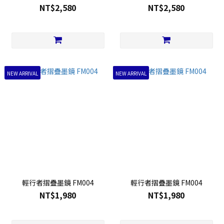
NT$2,580
NT$2,580
NEW ARRIVAL
NEW ARRIVAL
輕行者摺疊墨鏡 FM004
輕行者摺疊墨鏡 FM004
NT$1,980
NT$1,980