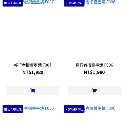
NEW ARRIVAL
NEW ARRIVAL
輕行者摺疊墨鏡 F007
輕行者摺疊墨鏡 F006
NT$1,980
NT$1,980
NEW ARRIVAL
NEW ARRIVAL