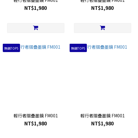
輕行者摺疊墨鏡 FM001
輕行者摺疊墨鏡 FM001
NT$1,980
NT$1,980
熱銷TOP5
熱銷TOP5
輕行者摺疊墨鏡 FM001
輕行者摺疊墨鏡 FM001
NT$1,980
NT$1,980