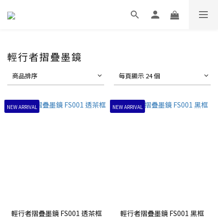
輕行者摺疊墨鏡
商品排序
每頁顯示 24 個
NEW ARRIVAL
NEW ARRIVAL
輕行者摺疊墨鏡 FS001 透茶框
輕行者摺疊墨鏡 FS001 黑框