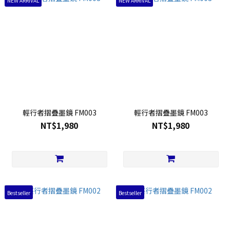
NEW ARRIVAL
NEW ARRIVAL
輕行者摺疊墨鏡 FM003
輕行者摺疊墨鏡 FM003
NT$1,980
NT$1,980
Bestseller
Bestseller