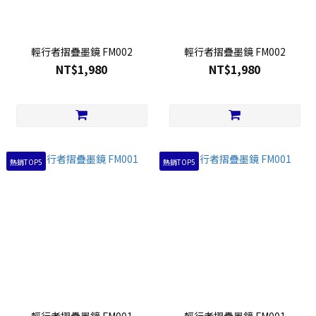
輕行者摺疊墨鏡 FM002
輕行者摺疊墨鏡 FM002
NT$1,980
NT$1,980
熱銷TOP5
熱銷TOP5