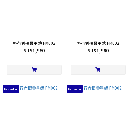
輕行者摺疊墨鏡 FM002
輕行者摺疊墨鏡 FM002
NT$1,980
NT$1,980
Bestseller
Bestseller