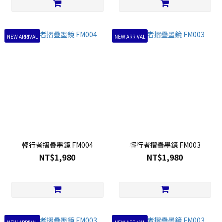
NEW ARRIVAL
NEW ARRIVAL
輕行者摺疊墨鏡 FM004
輕行者摺疊墨鏡 FM003
NT$1,980
NT$1,980