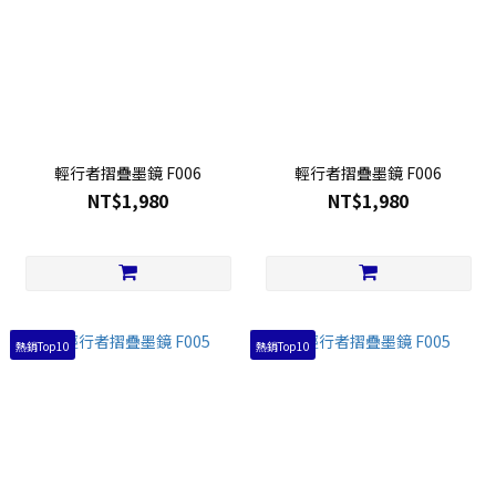
輕行者摺疊墨鏡 F006
輕行者摺疊墨鏡 F006
NT$1,980
NT$1,980
熱銷Top10
熱銷Top10