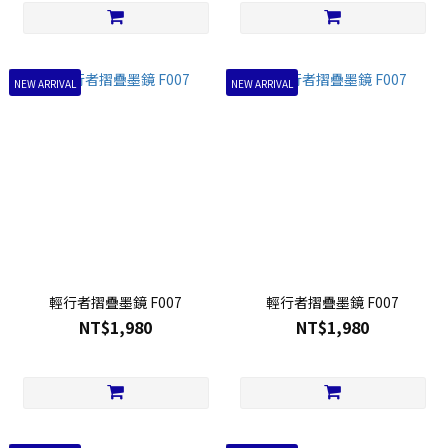
NEW ARRIVAL
NEW ARRIVAL
輕行者摺疊墨鏡 F007
輕行者摺疊墨鏡 F007
NT$1,980
NT$1,980