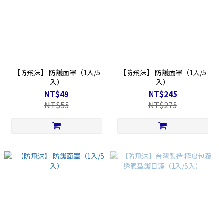
【防飛沫】 防護面罩（1入/5
【防飛沫】 防護面罩（1入/5
入）
入）
NT$49
NT$245
NT$55
NT$275