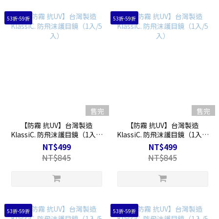
53折-59折
53折-59折
售完
售完
【防霧 抗UV】台灣製造
【防霧 抗UV】台灣製造
KlassiC. 防飛沫護目鏡（1入/5
KlassiC. 防飛沫護目鏡（1入/5
入）
入）
NT$499
NT$499
NT$845
NT$845
53折-59折
53折-59折