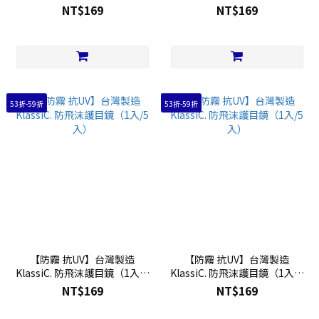
入）
入）
NT$169
NT$169
53折-59折
53折-59折
【防霧 抗UV】台灣製造
【防霧 抗UV】台灣製造
KlassiC. 防飛沫護目鏡（1入/5
KlassiC. 防飛沫護目鏡（1入/5
入）
入）
NT$169
NT$169