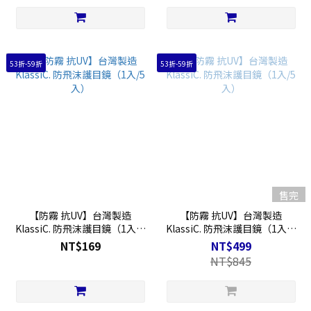
53折-59折
53折-59折
售完
【防霧 抗UV】台灣製造
【防霧 抗UV】台灣製造
KlassiC. 防飛沫護目鏡（1入/5
KlassiC. 防飛沫護目鏡（1入/5
入）
入）
NT$169
NT$499
NT$845