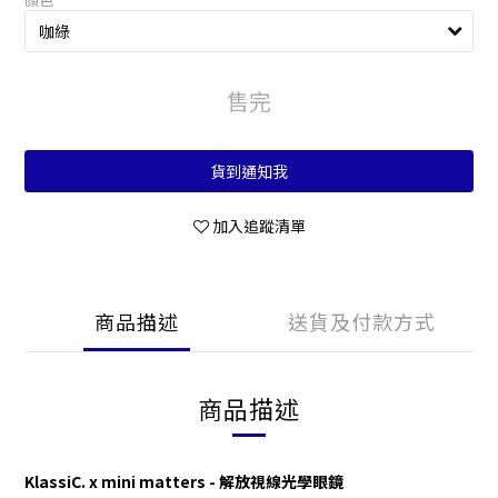
售完
貨到通知我
加入追蹤清單
商品描述
送貨及付款方式
商品描述
KlassiC. x mini matters - 解放視線光學眼鏡