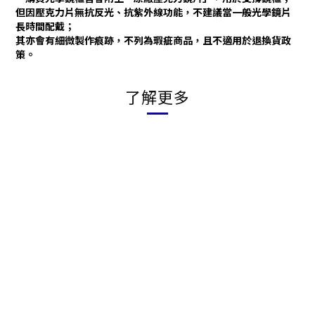
但因壓克力片無抗反光、抗紫外線功能，不建議當一般光學鏡片
長時間配戴；
其亦會有細微製作痕跡，不列為瑕疵商品，且不適用於退換貨政
策。
了解更多