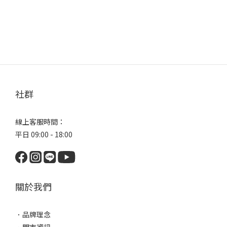
社群
線上客服時間：
平日 09:00 - 18:00
關於我們
．
品牌理念