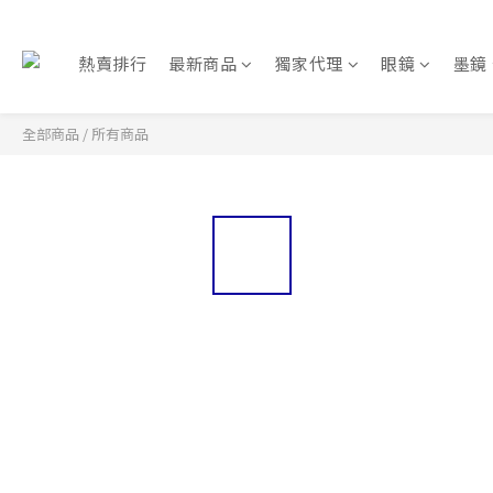
熱賣排行
最新商品
獨家代理
眼鏡
墨鏡
全部商品
/
所有商品