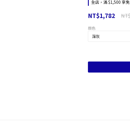
全店，滿 $1,500
NT$1,782
NT$
顏色