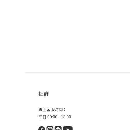
社群
線上客服時間：
平日 09:00 - 18:00