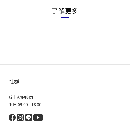
了解更多
社群
線上客服時間：
平日 09:00 - 18:00