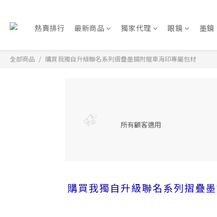
熱賣排行
最新商品
獨家代理
眼鏡
墨鏡
全部商品
購買我獨自升級聯名系列摺疊墨鏡附贈車海印專屬包材
所有顧客適用
購買我獨自升級聯名系列摺疊墨