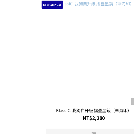
NEW ARRIVAL
KlassiC. 我獨自升級 摺疊墨鏡（車海印）
NT$2,280