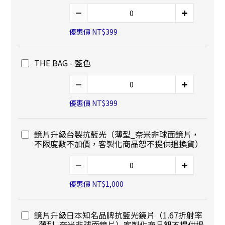
優惠價 NT$399
THE BAG - 藍色
優惠價 NT$399
鏡片升級台製抗藍光（薄型_奈米非球面鏡片，
不限度數不加價，客製化商品恕不提供退換貨）
優惠價 NT$1,000
鏡片升級日本知名品牌抗藍光鏡片（1.67折射率
_薄型_奈米非球面鏡片）客製化商品恕不提供退