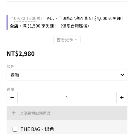
至
09/30 16:00
截止
全店，亞洲指定地區滿 NT$4,000 即免運！
全店，滿 $1,500 享免運！（僅限台灣區域）
查看更多
NT$2,980
顏色
數量
以優惠價加購商品
THE BAG - 銀色