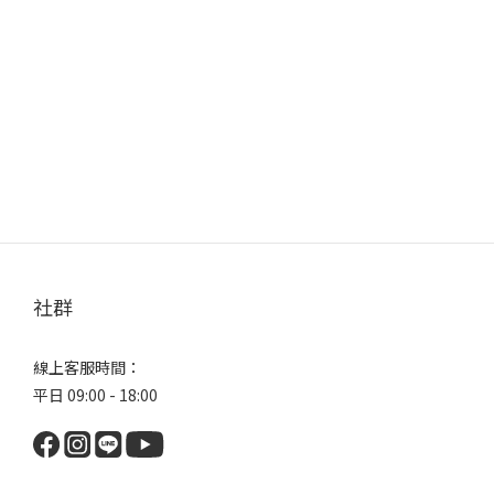
社群
線上客服時間：
平日 09:00 - 18:00