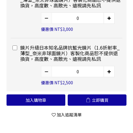
換貨，高度數、高散光、遠視請先私訊
優惠價 NT$3,000
鏡片升級日本知名品牌抗藍光鏡片（1.6折射率_
薄型_奈米非球面鏡片）客製化商品恕不提供退
換貨，高度數、高散光、遠視請先私訊
優惠價 NT$2,500
加入購物車
立即購買
加入追蹤清單