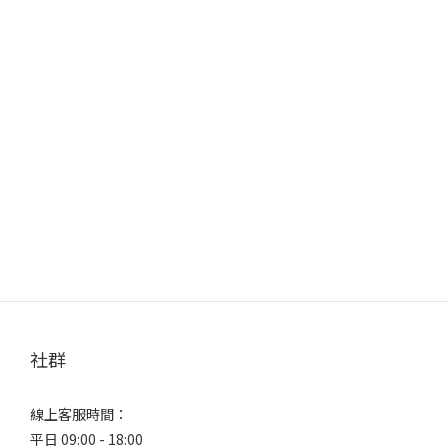
社群
線上客服時間：
平日 09:00 - 18:00