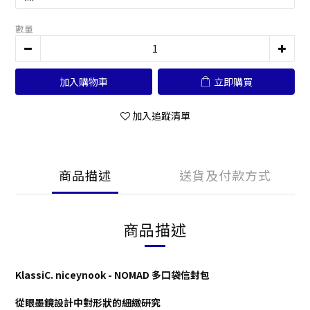
數量
加入購物車
立即購買
加入追蹤清單
商品描述
送貨及付款方式
商品描述
KlassiC. niceynook -
NOMAD 多口袋信封包
從眼墨鏡設計中對形狀的細緻研究