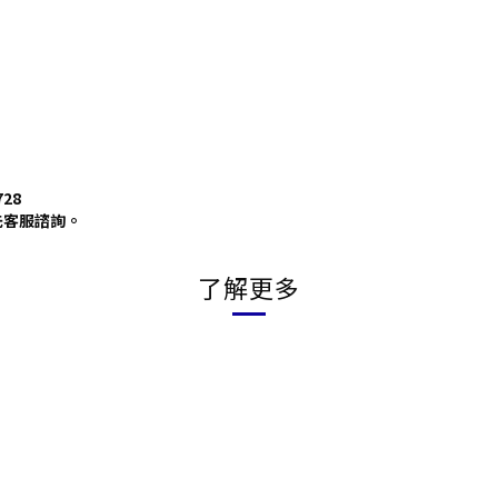
28
先客服諮詢。
了解更多