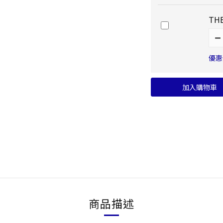
THE
優惠價
加入購物車
商品描述