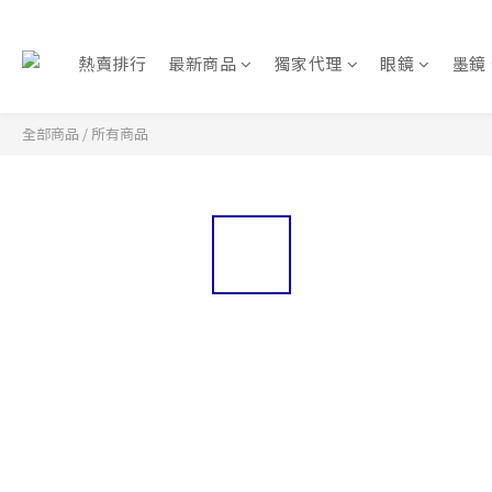
熱賣排行
最新商品
獨家代理
眼鏡
墨鏡
全部商品
/
所有商品