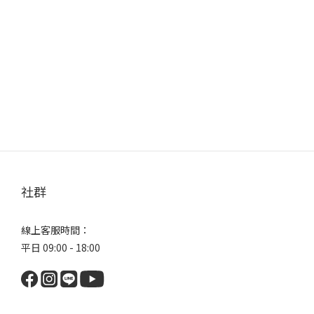
社群
線上客服時間：
平日 09:00 - 18:00