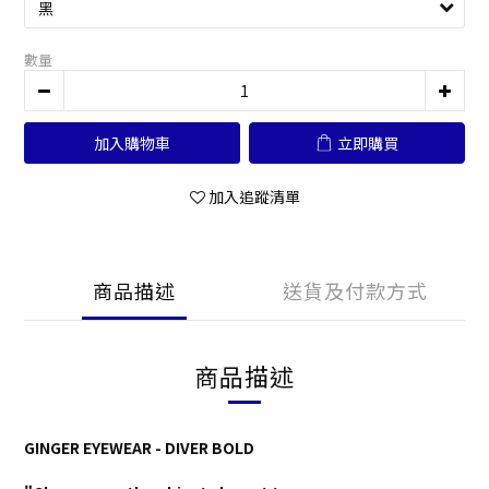
數量
加入購物車
立即購買
加入追蹤清單
商品描述
送貨及付款方式
商品描述
GINGER EYEWEAR - DIVER BOLD