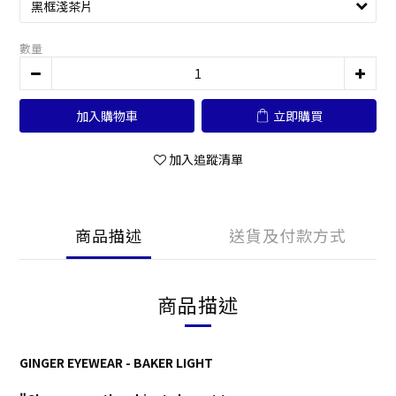
數量
加入購物車
立即購買
加入追蹤清單
商品描述
送貨及付款方式
商品描述
GINGER EYEWEAR - BAKER LIGHT