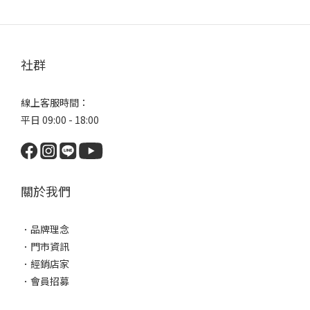
社群
線上客服時間：
平日 09:00 - 18:00
關於我們
．
品牌理念
．
門市資訊
．
經銷店家
．
會員招募