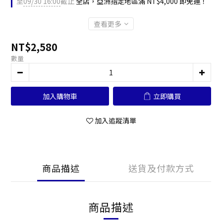
至
09/30 16:00
截止
全店，亞洲指定地區滿 NT$4,000 即免運！
查看更多
NT$2,580
數量
加入購物車
立即購買
加入追蹤清單
商品描述
送貨及付款方式
商品描述