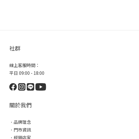
社群
線上客服時間：
平日 09:00 - 18:00
關於我們
．
品牌理念
．
門市資訊
．
經銷店家