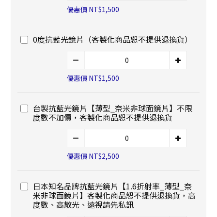
優惠價 NT$1,500
0度抗藍光鏡片（客製化商品恕不提供退換貨）
優惠價 NT$1,500
台製抗藍光鏡片【薄型_奈米非球面鏡片】不限
度數不加價，客製化商品恕不提供退換貨
優惠價 NT$2,500
日本知名品牌抗藍光鏡片【1.6折射率_薄型_奈
米非球面鏡片】客製化商品恕不提供退換貨，高
度數、高散光、遠視請先私訊