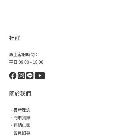
社群
線上客服時間：
平日 09:00 - 18:00
關於我們
．
品牌理念
．
門市資訊
．
經銷店家
．
會員招募