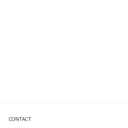
CONTACT