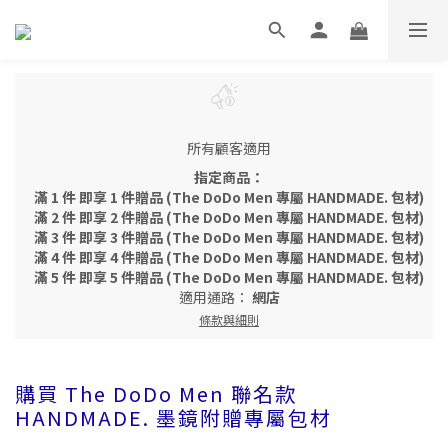
所有顧客適用
指定商品：
滿 1 件 即享 1 件贈品 (The DoDo Men 專屬 HANDMADE. 包材)
滿 2 件 即享 2 件贈品 (The DoDo Men 專屬 HANDMADE. 包材)
滿 3 件 即享 3 件贈品 (The DoDo Men 專屬 HANDMADE. 包材)
滿 4 件 即享 4 件贈品 (The DoDo Men 專屬 HANDMADE. 包材)
滿 5 件 即享 5 件贈品 (The DoDo Men 專屬 HANDMADE. 包材)
適用通路：
網店
條款與細則
購買 The DoDo Men 聯名款
HANDMADE. 墨鏡附贈專屬包材