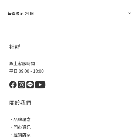
每頁顯示 24 個
社群
線上客服時間：
平日 09:00 - 18:00
關於我們
．
品牌理念
．
門市資訊
．
經銷店家