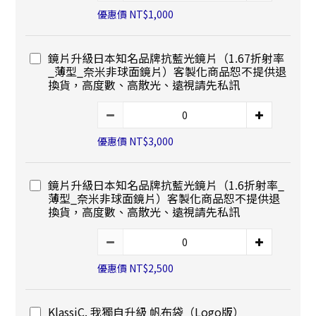
優惠價 NT$1,000
鏡片升級日本知名品牌抗藍光鏡片（1.67折射率
_薄型_奈米非球面鏡片）客製化商品恕不提供退
換貨，高度數、高散光、遠視請先私訊
優惠價 NT$3,000
鏡片升級日本知名品牌抗藍光鏡片（1.6折射率_
薄型_奈米非球面鏡片）客製化商品恕不提供退
換貨，高度數、高散光、遠視請先私訊
優惠價 NT$2,500
KlassiC. 我獨自升級 帆布袋（Logo版）