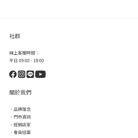
社群
線上客服時間：
平日 09:00 - 18:00
關於我們
．
品牌理念
．
門市資訊
．
經銷店家
．
會員招募