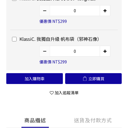
優惠價 NT$299
KlassiC. 我獨自升級 帆布袋（邪神石像）
優惠價 NT$299
加入購物車
立即購買
加入追蹤清單
商品描述
送貨及付款方式