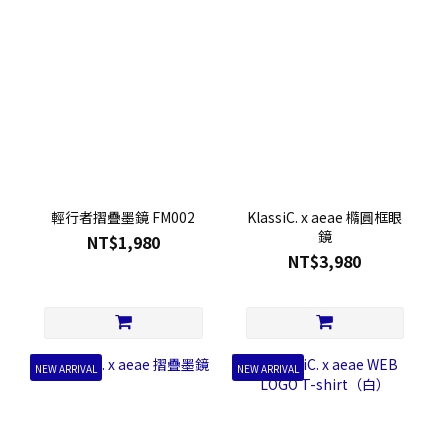
輕行者摺疊墨鏡 FM002
KlassiC. x aeae 橢圓框眼
鏡
NT$1,980
NT$3,980
NEW ARRIVAL
NEW ARRIVAL