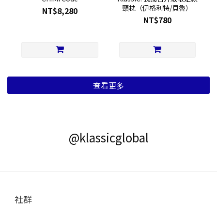
頸枕（伊格利特/貝魯）
NT$8,280
NT$780
查看更多
@klassicglobal
社群