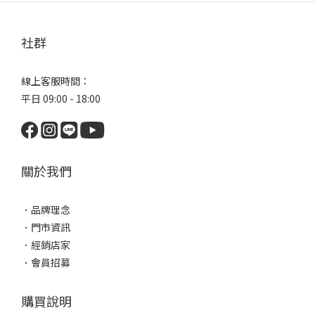
社群
線上客服時間：
平日 09:00 - 18:00
關於我們
．
品牌理念
．
門市資訊
．
經銷店家
．
會員招募
購買說明