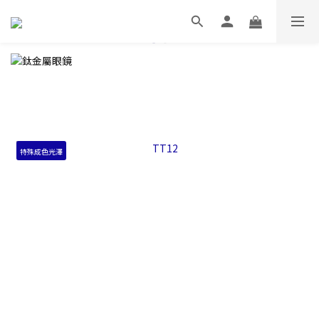
特殊成色光澤