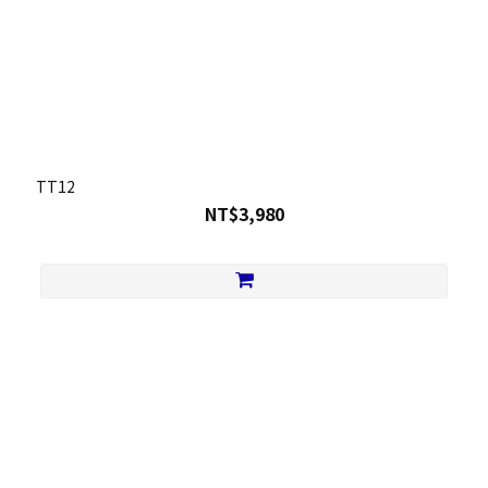
TT12
NT$3,980