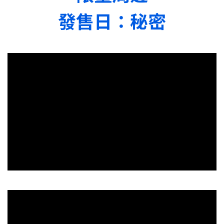
發售日：秘密