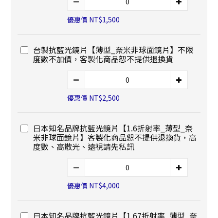
優惠價 NT$1,500
台製抗藍光鏡片【薄型_奈米非球面鏡片】不限
度數不加價，客製化商品恕不提供退換貨
優惠價 NT$2,500
日本知名品牌抗藍光鏡片【1.6折射率_薄型_奈
米非球面鏡片】客製化商品恕不提供退換貨，高
度數、高散光、遠視請先私訊
優惠價 NT$4,000
日本知名品牌抗藍光鏡片【1.67折射率_薄型_奈