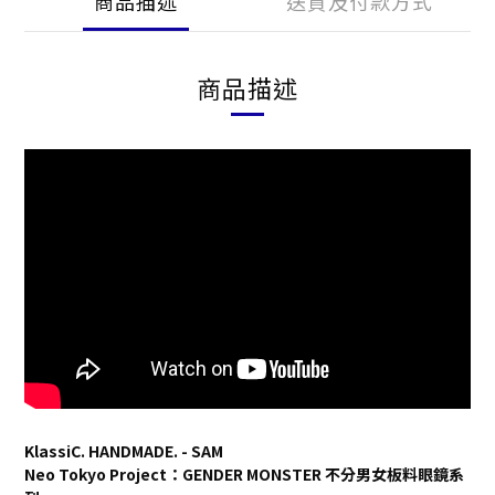
商品描述
送貨及付款方式
商品描述
KlassiC. HANDMADE. - SAM
Neo Tokyo Project：GENDER MONSTER 不分男女板料眼鏡系