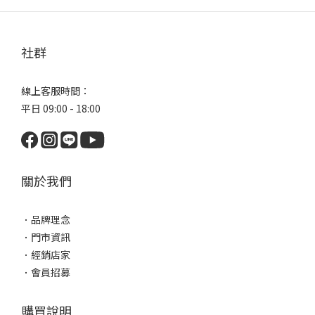
社群
線上客服時間：
平日 09:00 - 18:00
關於我們
．
品牌理念
．
門市資訊
．
經銷店家
．
會員招募
購買說明