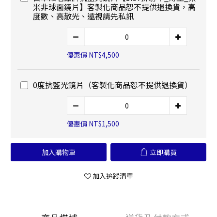
米非球面鏡片】客製化商品恕不提供退換貨，高
度數、高散光、遠視請先私訊
優惠價 NT$4,500
0度抗藍光鏡片（客製化商品恕不提供退換貨）
優惠價 NT$1,500
加入購物車
立即購買
加入追蹤清單