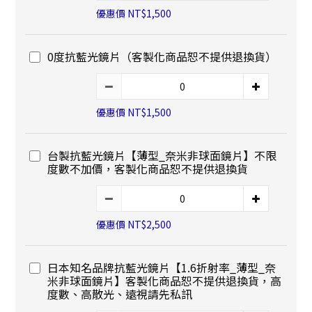
優惠價 NT$1,500
0度抗藍光鏡片（客製化商品恕不提供退換貨）
優惠價 NT$1,500
台製抗藍光鏡片【薄型_奈米非球面鏡片】不限
度數不加價，客製化商品恕不提供退換貨
優惠價 NT$2,500
日本知名品牌抗藍光鏡片【1.6折射率_薄型_奈
米非球面鏡片】客製化商品恕不提供退換貨，高
度數、高散光、遠視請先私訊