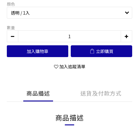
顏色
數量
加入購物車
立即購買
加入追蹤清單
商品描述
送貨及付款方式
商品描述