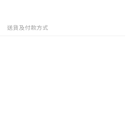
送貨及付款方式