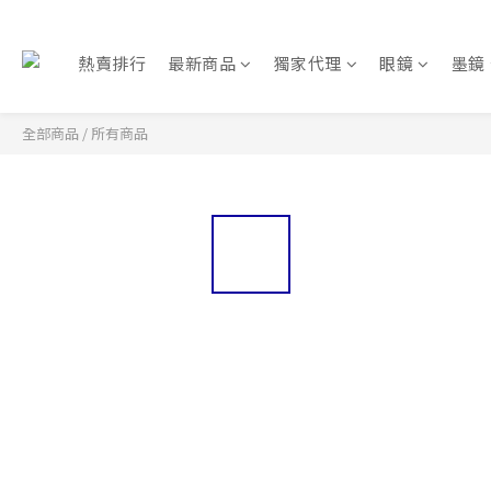
熱賣排行
最新商品
獨家代理
眼鏡
墨鏡
全部商品
/
所有商品