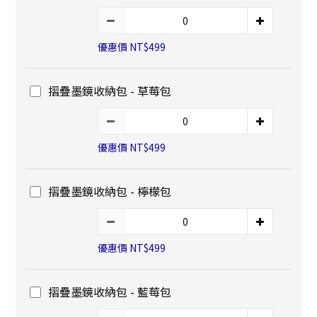
優惠價 NT$499
摺疊墨鏡收納包 - 草莓包
優惠價 NT$499
摺疊墨鏡收納包 - 檸檬包
優惠價 NT$499
摺疊墨鏡收納包 - 藍莓包