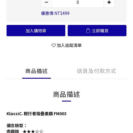
優惠價 NT$499
加入購物車
立即購買
加入追蹤清單
商品描述
送貨及付款方式
商品描述
KlassiC. 輕行者摺疊墨鏡 FM003
適合臉型：
肉圓臉 ★★★☆☆