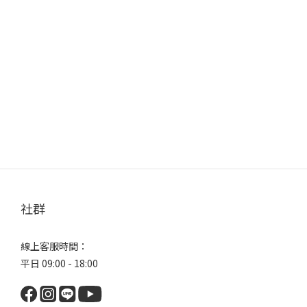
社群
線上客服時間：
平日 09:00 - 18:00