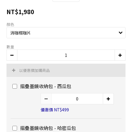
NT$1,980
顏色
數量
以優惠價加購商品
摺疊墨鏡收納包 - 西瓜包
優惠價 NT$499
摺疊墨鏡收納包 - 哈密瓜包