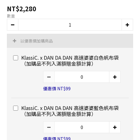
NT$2,280
數量
以優惠價加購商品
KlassiC. x DAN DA DAN 高速婆婆白色帆布袋
（加購品不列入滿額贈金額計算）
優惠價 NT$99
KlassiC. x DAN DA DAN 高速婆婆藍色帆布袋
（加購品不列入滿額贈金額計算）
優惠價 NT$99