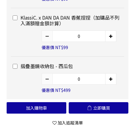
KlassiC. x DAN DA DAN 香蕉捏捏（加購品不列
入滿額贈金額計算）
優惠價 NT$99
摺疊墨鏡收納包 - 西瓜包
優惠價 NT$499
加入購物車
立即購買
加入追蹤清單