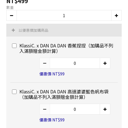
NT$499
數量
以優惠價加購商品
KlassiC. x DAN DA DAN 香蕉捏捏（加購品不列
入滿額贈金額計算）
優惠價 NT$99
KlassiC. x DAN DA DAN 高速婆婆藍色帆布袋
（加購品不列入滿額贈金額計算）
優惠價 NT$99