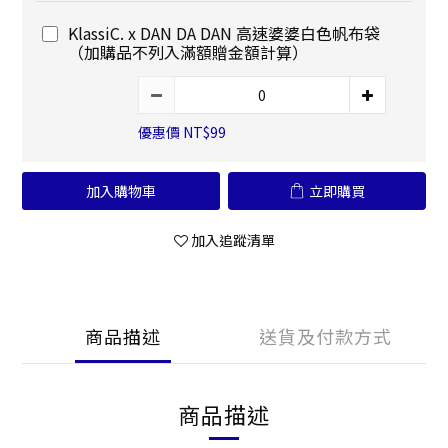
KlassiC. x DAN DA DAN 高速婆婆白色帆布袋
（加購品不列入滿額贈金額計算）
優惠價 NT$99
加入購物車
立即購買
加入追蹤清單
商品描述
送貨及付款方式
商品描述