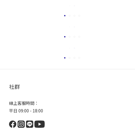
社群
線上客服時間：
平日 09:00 - 18:00