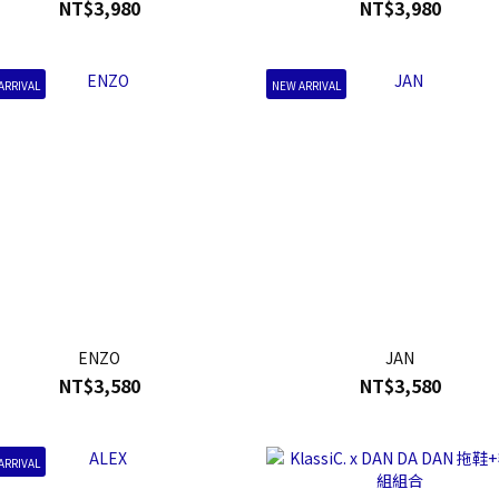
NT$3,980
NT$3,980
ARRIVAL
NEW ARRIVAL
ENZO
JAN
NT$3,580
NT$3,580
ARRIVAL