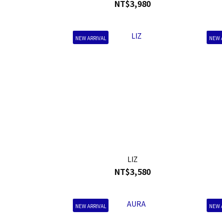
NT$3,980
NEW ARRIVAL
NEW 
LIZ
NT$3,580
NEW ARRIVAL
NEW 