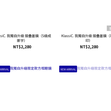
assiC. 我獨自升級 摺疊墨鏡（S級成
KlassiC. 我獨自升級 摺疊墨鏡
振宇）
印）
NT$2,280
NT$2,280
ARRIVAL
NEW ARRIVAL