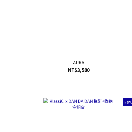
AURA
NT$3,580
NEW 