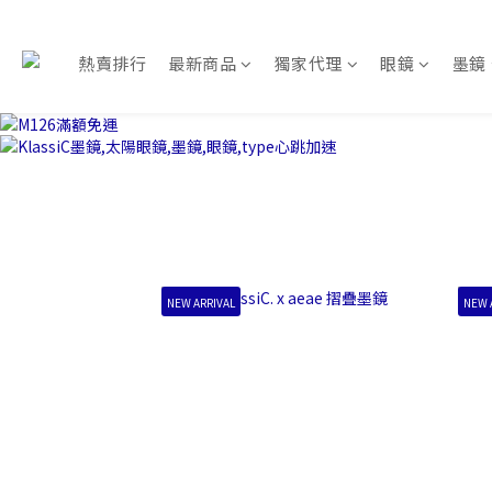
熱賣排行
最新商品
獨家代理
眼鏡
墨鏡
NEW ARRIVAL
NEW 