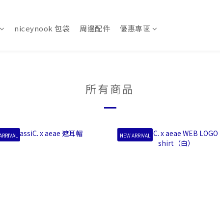
niceynook 包袋
周邊配件
優惠專區
所有商品
ARRIVAL
NEW ARRIVAL