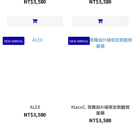
NT$3,580
NT$3,580
NEW ARRIVAL
NEW ARRIVAL
ALEX
KlassiC. 我獨自升級限定款圓框
墨鏡
NT$3,580
NT$3,580