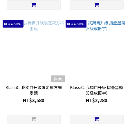
NEW ARRIVAL
NEW ARRIVAL
售完
KlassiC. 我獨自升級限定款方框
KlassiC. 我獨自升級 摺疊墨鏡
墨鏡
（E級成振宇）
NT$3,580
NT$2,280