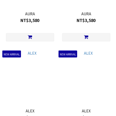
AURA
AURA
NT$3,580
NT$3,580
NEW ARRIVAL
NEW ARRIVAL
ALEX
ALEX