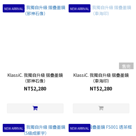
NEW ARRIVAL
NEW ARRIVAL
售完
KlassiC. 我獨自升級 摺疊墨鏡
KlassiC. 我獨自升級 摺疊墨鏡
（邪神石像）
（車海印）
NT$2,280
NT$2,280
NEW ARRIVAL
NEW ARRIVAL