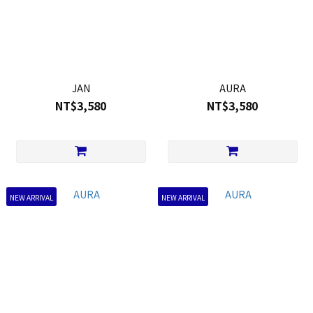
JAN
AURA
NT$3,580
NT$3,580
NEW ARRIVAL
NEW ARRIVAL