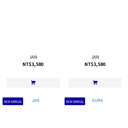
JAN
JAN
NT$3,580
NT$3,580
NEW ARRIVAL
NEW ARRIVAL