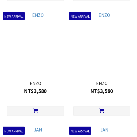
NEW ARRIVAL
NEW ARRIVAL
ENZO
ENZO
NT$3,580
NT$3,580
NEW ARRIVAL
NEW ARRIVAL