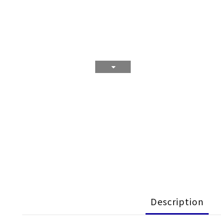
Description