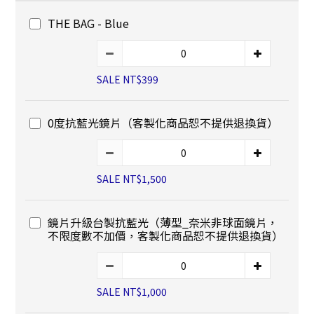
THE BAG - Blue
SALE NT$399
0度抗藍光鏡片（客製化商品恕不提供退換貨）
SALE NT$1,500
鏡片升級台製抗藍光（薄型_奈米非球面鏡片，
不限度數不加價，客製化商品恕不提供退換貨）
SALE NT$1,000