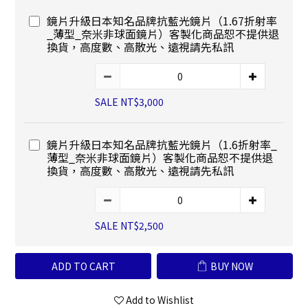
鏡片升級日本知名品牌抗藍光鏡片（1.67折射率
_薄型_奈米非球面鏡片）客製化商品恕不提供退
換貨，高度數、高散光、遠視請先私訊
SALE NT$3,000
鏡片升級日本知名品牌抗藍光鏡片（1.6折射率_
薄型_奈米非球面鏡片）客製化商品恕不提供退
換貨，高度數、高散光、遠視請先私訊
SALE NT$2,500
ADD TO CART
BUY NOW
Add to Wishlist