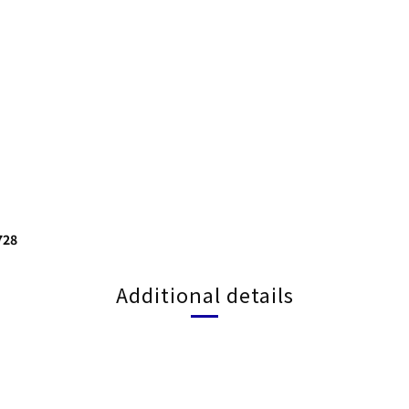
28
Additional details