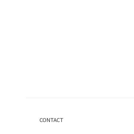
CONTACT