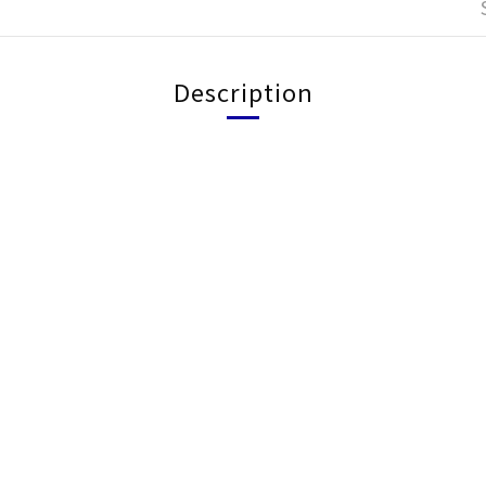
Description