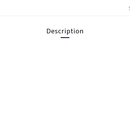
Description