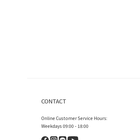
CONTACT
Online Customer Service Hours:
Weekdays 09:00 - 18:00