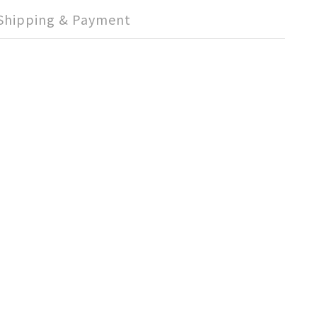
Shipping & Payment