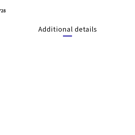
28
Additional details