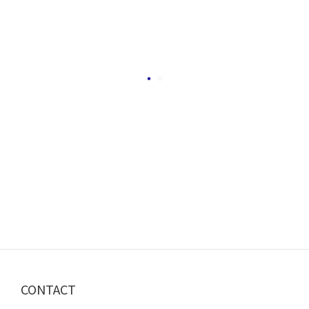
CONTACT