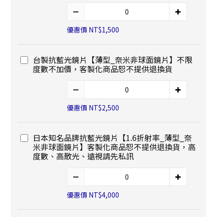
優惠價 NT$1,500
台製抗藍光鏡片【薄型_奈米非球面鏡片】不限
度數不加價，客製化商品恕不提供退換貨
優惠價 NT$2,500
日本知名品牌抗藍光鏡片【1.6折射率_薄型_奈
米非球面鏡片】客製化商品恕不提供退換貨，高
度數、高散光、遠視請先私訊
優惠價 NT$4,000