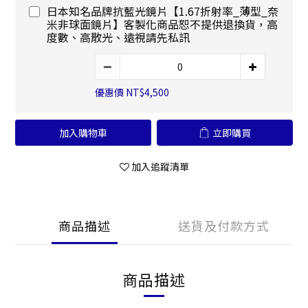
日本知名品牌抗藍光鏡片【1.67折射率_薄型_奈
米非球面鏡片】客製化商品恕不提供退換貨，高
度數、高散光、遠視請先私訊
優惠價 NT$4,500
加入購物車
立即購買
加入追蹤清單
商品描述
送貨及付款方式
商品描述