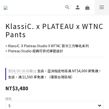
KlassiC. x PLATEAU x WTNC
Pants
> KlassiC. X Plateau Studio X WTNC 首次三方聯名系列
> Plateau Studio 經典可拆式褲管設計
至
09/30 16:00
截止
全店，亞洲指定地區滿 NT$4,000 即免運！
全店，滿 $1,500 享免運！（僅限台灣區域）
NT$3,480
顏色