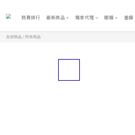
熱賣排行
最新商品
獨家代理
眼鏡
墨鏡
全部商品
/
所有商品