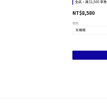
全店，滿 $1,500
NT$8,580
顏色