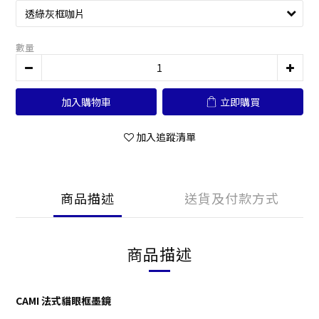
數量
加入購物車
立即購買
加入追蹤清單
商品描述
送貨及付款方式
商品描述
CAMI 法式貓眼框墨鏡