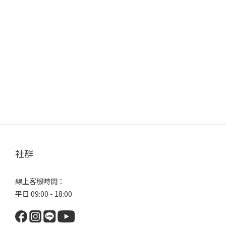
社群
線上客服時間：
平日 09:00 - 18:00