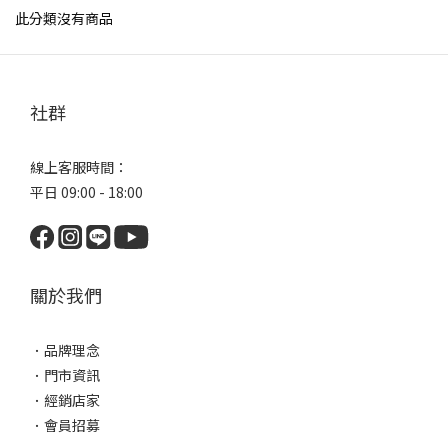
此分類沒有商品
社群
線上客服時間：
平日 09:00 - 18:00
關於我們
．
品牌理念
．
門市資訊
．
經銷店家
．
會員招募