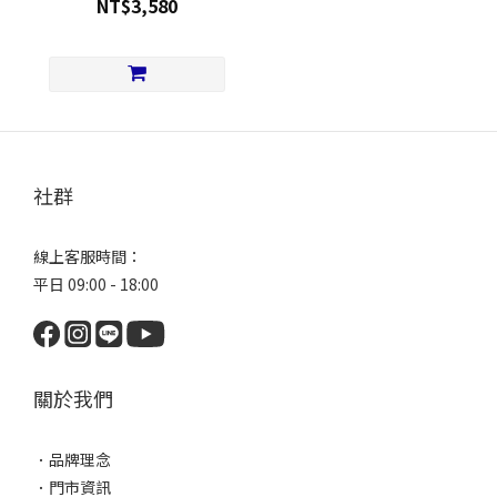
NT$3,580
社群
線上客服時間：
平日 09:00 - 18:00
關於我們
．
品牌理念
．
門市資訊