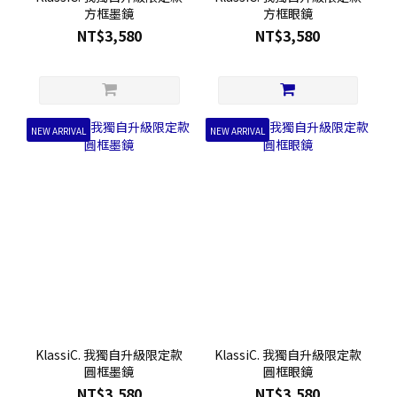
方框墨鏡
方框眼鏡
NT$3,580
NT$3,580
NEW ARRIVAL
NEW ARRIVAL
KlassiC. 我獨自升級限定款
KlassiC. 我獨自升級限定款
圓框墨鏡
圓框眼鏡
NT$3,580
NT$3,580