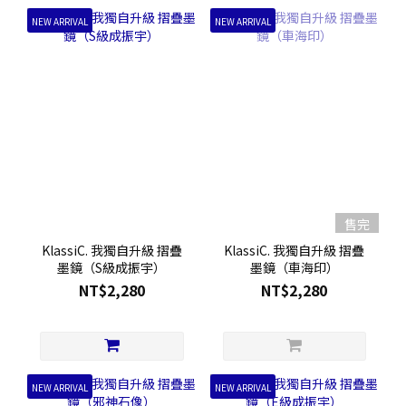
NEW ARRIVAL
NEW ARRIVAL
售完
KlassiC. 我獨自升級 摺疊
KlassiC. 我獨自升級 摺疊
墨鏡（S級成振宇）
墨鏡（車海印）
NT$2,280
NT$2,280
NEW ARRIVAL
NEW ARRIVAL