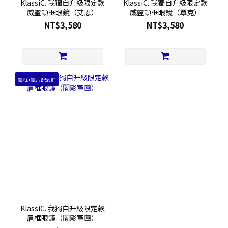
KlassiC. 我獨自升級限定款
KlassiC. 我獨自升級限定款
威靈頓框眼鏡（艾恩）
威靈頓框眼鏡（覃克）
NT$3,580
NT$3,580
鏡框+鏡片配到好
KlassiC. 我獨自升級限定款
眉框眼鏡（闇影軍團）