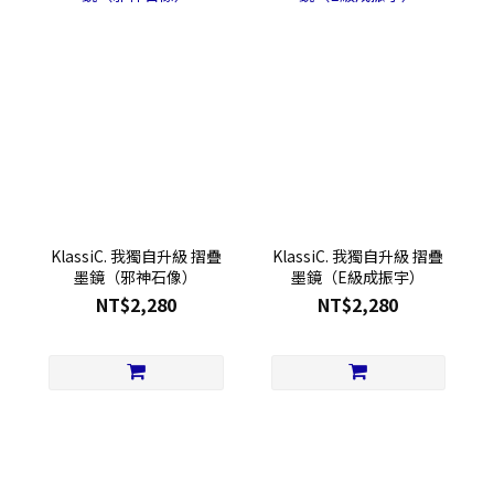
KlassiC. 我獨自升級 摺疊
KlassiC. 我獨自升級 摺疊
墨鏡（邪神石像）
墨鏡（E級成振宇）
NT$2,280
NT$2,280