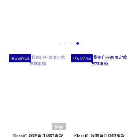
NEW ARRIVAL
NEW ARRIVAL
售完
KlassiC. 我獨自升級限定款
KlassiC. 我獨自升級限定款