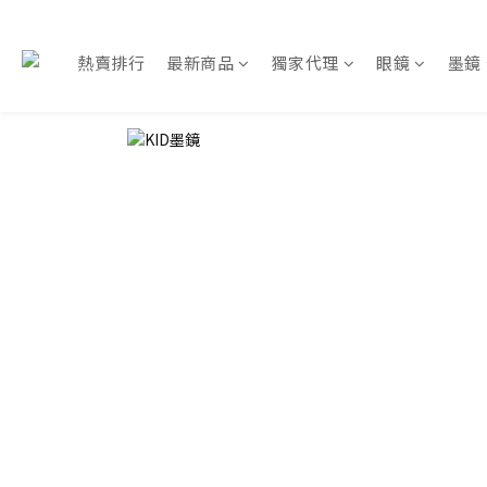
熱賣排行
最新商品
獨家代理
眼鏡
墨鏡