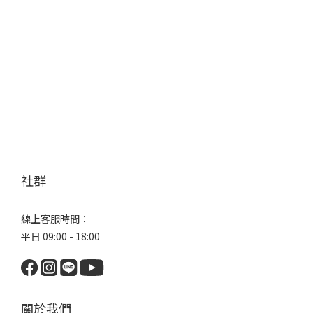
社群
線上客服時間：
平日 09:00 - 18:00
關於我們