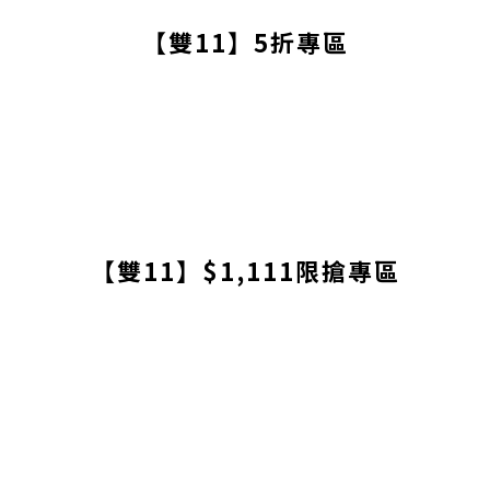
【雙11】5折專區
【雙11】$1,111限搶專區