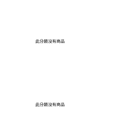
此分類沒有商品
此分類沒有商品