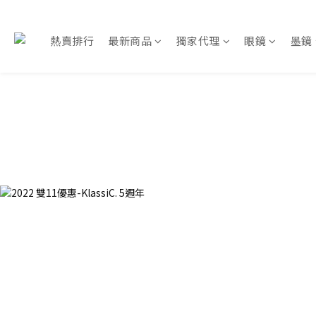
熱賣排行
最新商品
獨家代理
眼鏡
墨鏡