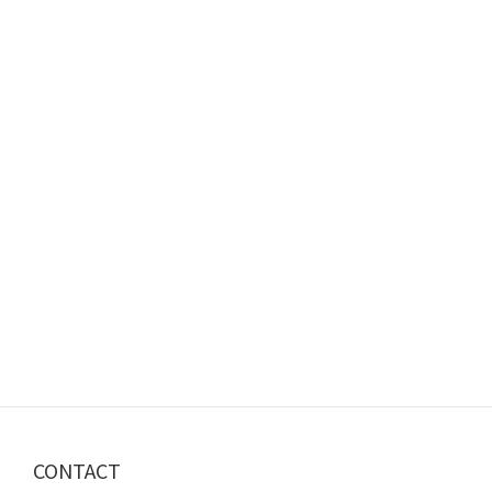
CONTACT