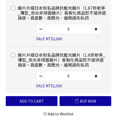
鏡片升級日本知名品牌抗藍光鏡片（1.67折射率
_薄型_奈米非球面鏡片）客製化商品恕不提供退
換貨，高度數、高散光、遠視請先私訊
SALE NT$3,000
鏡片升級日本知名品牌抗藍光鏡片（1.6折射率_
薄型_奈米非球面鏡片）客製化商品恕不提供退
換貨，高度數、高散光、遠視請先私訊
SALE NT$2,500
ADD TO CART
BUY NOW
Add to Wishlist