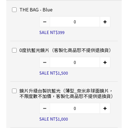
THE BAG - Blue
SALE NT$399
0度抗藍光鏡片（客製化商品恕不提供退換貨）
SALE NT$1,500
鏡片升級台製抗藍光（薄型_奈米非球面鏡片，
不限度數不加價，客製化商品恕不提供退換貨）
SALE NT$1,000