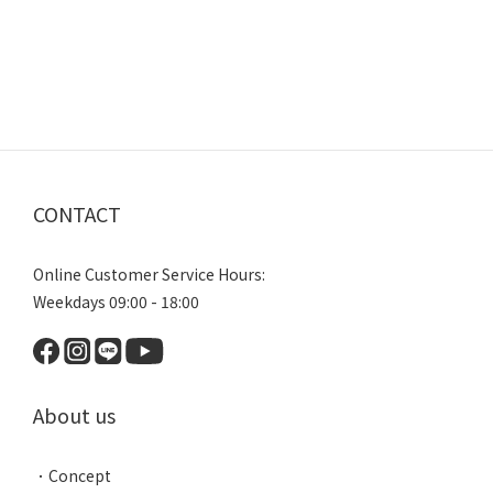
CONTACT
Online Customer Service Hours:
Weekdays 09:00 - 18:00
About us
．
Concept