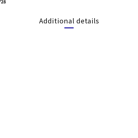
28
Additional details