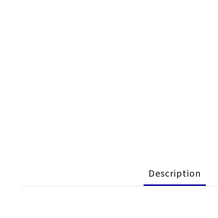
Description