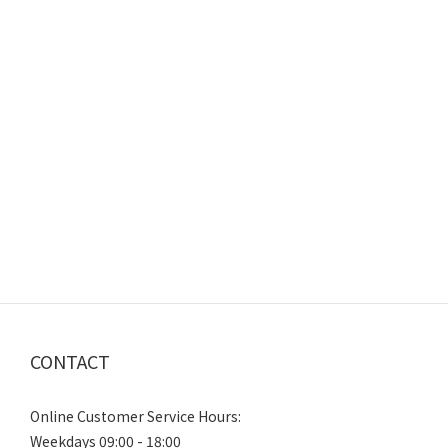
CONTACT
Online Customer Service Hours:
Weekdays 09:00 - 18:00