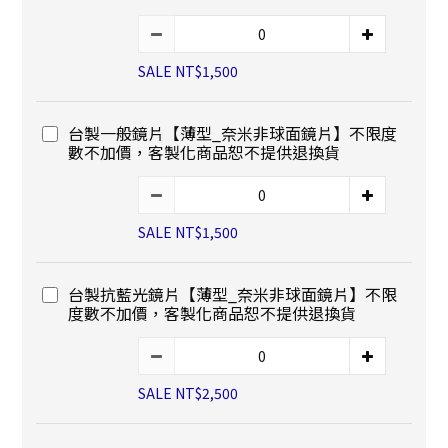
SALE NT$1,500
台製一般鏡片【薄型_奈米非球面鏡片】不限度
數不加價，客製化商品恕不提供退換貨
SALE NT$1,500
台製抗藍光鏡片【薄型_奈米非球面鏡片】不限
度數不加價，客製化商品恕不提供退換貨
SALE NT$2,500