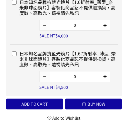
日本知名品牌抗藍光鏡片【1.6折射率_薄型_奈
米非球面鏡片】客製化商品恕不提供退換貨，高
度數、高散光、遠視請先私訊
SALE NT$4,000
日本知名品牌抗藍光鏡片【1.67折射率_薄型_奈
米非球面鏡片】客製化商品恕不提供退換貨，高
度數、高散光、遠視請先私訊
SALE NT$4,500
ADD TO CART
BUY NOW
Add to Wishlist