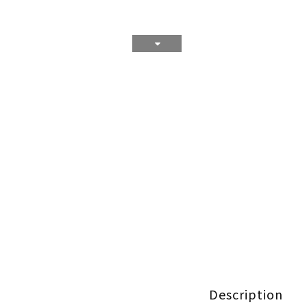
Description