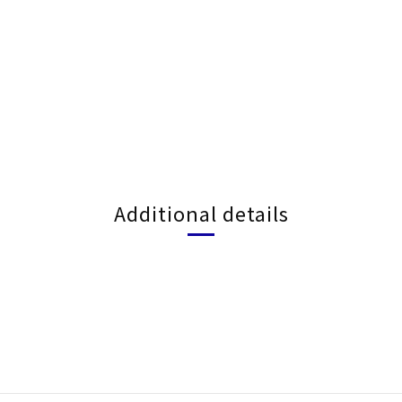
Additional details