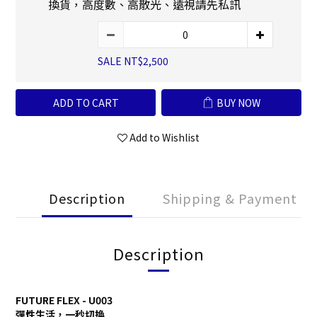
換貨，高度數、高散光、遠視請先私訊
SALE NT$2,500
ADD TO CART
BUY NOW
Add to Wishlist
Description
Shipping & Payment
Description
FUTURE FLEX - U003
彈性生活，一秒切換