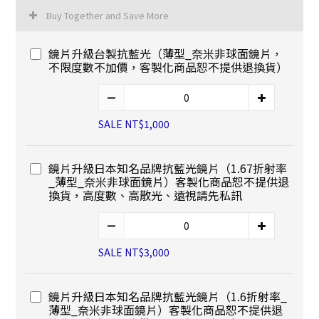
Buy Together and Save More
鏡片升級台製抗藍光（薄型_奈米非球面鏡片，
不限度數不加價，客製化商品恕不提供退換貨）
SALE NT$1,000
鏡片升級日本知名品牌抗藍光鏡片（1.67折射率
_薄型_奈米非球面鏡片）客製化商品恕不提供退
換貨，高度數、高散光、遠視請先私訊
SALE NT$3,000
鏡片升級日本知名品牌抗藍光鏡片（1.6折射率_
薄型_奈米非球面鏡片）客製化商品恕不提供退