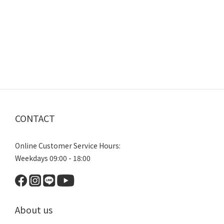
CONTACT
Online Customer Service Hours:
Weekdays 09:00 - 18:00
About us